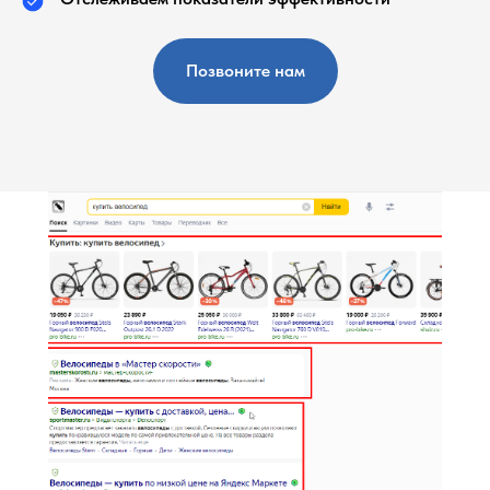
Позвоните нам