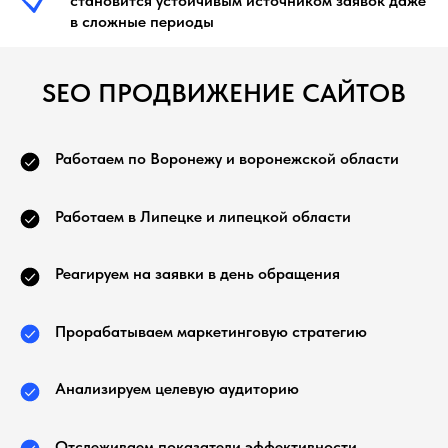
становится устойчивым источником заявок даже
в сложные периоды
SEO ПРОДВИЖЕНИЕ САЙТОВ
Работаем по Воронежу и воронежской области
Работаем в Липецке и липецкой области
Реагируем на заявки в день обращения
Прорабатываем маркетинговую стратегию
Анализируем целевую аудиторию
Отслеживаем показатели эффективности