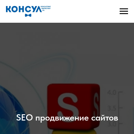
SEO
продвижение сайтов