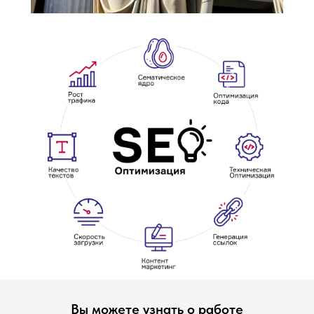
Вы можете узнать о работе