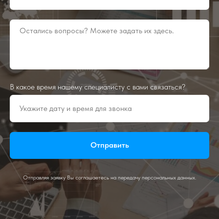
В какое время нашему специалисту с вами связаться?
Отправить
Отправляя заявку Вы соглашаетесь на передачу персональных данных.