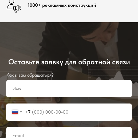
1000+ рекламных конструкций
Оставьте заявку для обратной связи
Как к вам обращаться?
+7