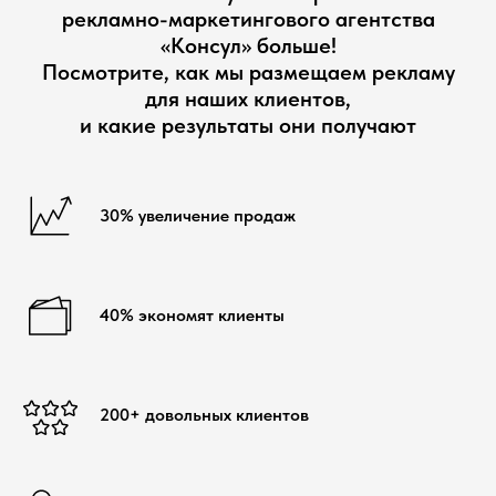
рекламно-маркетингового агентства
«Консул» больше!
Посмотрите, как мы размещаем рекламу
для наших клиентов,
и какие результаты они получают
30% увеличение продаж
40% экономят клиенты
200+ довольных клиентов