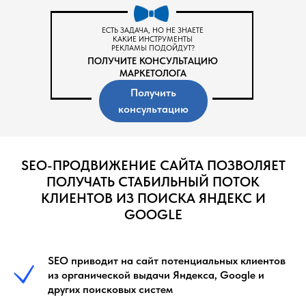
ЕСТЬ ЗАДАЧА, НО НЕ ЗНАЕТЕ
КАКИЕ ИНСТРУМЕНТЫ
РЕКЛАМЫ ПОДОЙДУТ?
ПОЛУЧИТЕ КОНСУЛЬТАЦИЮ
МАРКЕТОЛОГА
Получить
консультацию
SEO-ПРОДВИЖЕНИЕ САЙТА ПОЗВОЛЯЕТ
ПОЛУЧАТЬ СТАБИЛЬНЫЙ ПОТОК
КЛИЕНТОВ ИЗ ПОИСКА ЯНДЕКС И
GOOGLE
SEO приводит на сайт потенциальных клиентов
из органической выдачи Яндекса, Google и
других поисковых систем