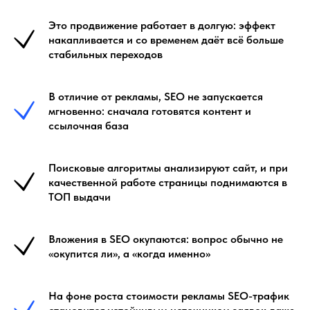
Это продвижение работает в долгую: эффект
накапливается и со временем даёт всё больше
стабильных переходов
В отличие от рекламы, SEO не запускается
мгновенно: сначала готовятся контент и
ссылочная база
Поисковые алгоритмы анализируют сайт, и при
качественной работе страницы поднимаются в
ТОП выдачи
Вложения в SEO окупаются: вопрос обычно не
«окупится ли», а «когда именно»
На фоне роста стоимости рекламы SEO-трафик